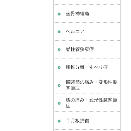
坐骨神経痛
ヘルニア
脊柱管狭窄症
腰椎分離・すべり症
股関節の痛み・変形性股
関節症
膝の痛み・変形性膝関節
症
半月板損傷