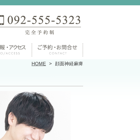
HOME
顔面神経麻痺