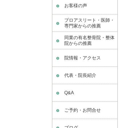
お客様の声
プロアスリート・医師・
専門家からの推薦
同業の有名整骨院・整体
院からの推薦
院情報・アクセス
代表・院長紹介
Q&A
ご予約・お問合せ
ブログ