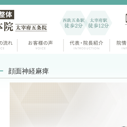
顔面神経麻痺