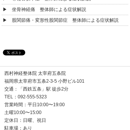
坐骨神経痛 整体師による症状解説
股関節痛・変形性股関節症 整体師による症状解説
西村神経整体院 太宰府五条院
福岡県太宰府市五条2-3-5 小野ビル101
交通：「西鉄五条」駅 徒歩2分
TEL：092-555-5323
営業時間：平日10:00〜19:00
土曜10:00〜15:00
定休日：日曜、祝日
駐車場：あり