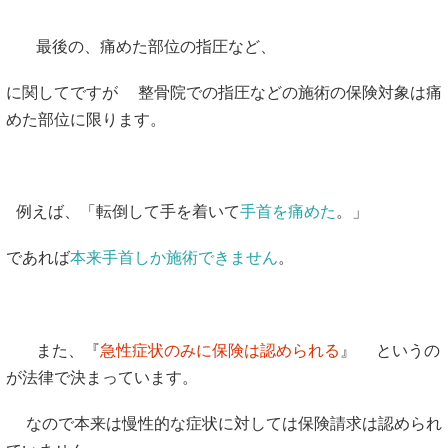
最後の、痛めた部位の指圧など、
に関してですが 整骨院での指圧などの施術の保険対象は痛
めた部位に限ります。
例えば、「転倒して手を着いて
手首を痛めた
。」
であれば
本来手首しか施術できません
。
また、『
急性症状のみに保険は認められる
』 というの
が法律で決まっています。
なので本来は慢性的な症状に対しては保険請求は認められ