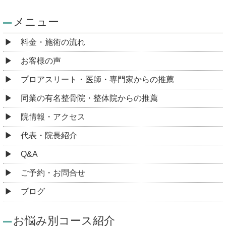
メニュー
料金・施術の流れ
お客様の声
プロアスリート・医師・専門家からの推薦
同業の有名整骨院・整体院からの推薦
院情報・アクセス
代表・院長紹介
Q&A
ご予約・お問合せ
ブログ
お悩み別コース紹介