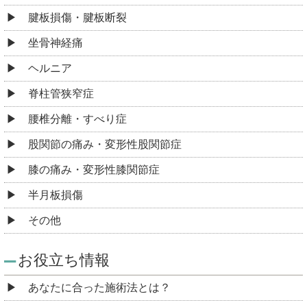
腱板損傷・腱板断裂
坐骨神経痛
ヘルニア
脊柱管狭窄症
腰椎分離・すべり症
股関節の痛み・変形性股関節症
膝の痛み・変形性膝関節症
半月板損傷
その他
お役立ち情報
あなたに合った施術法とは？