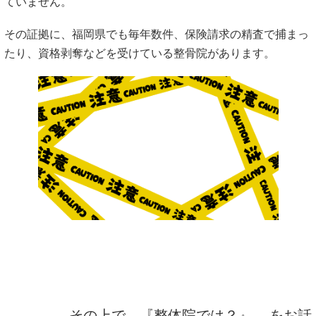
ていません。
その証拠に、福岡県でも毎年数件、保険請求の精査で捕まっ
たり、資格剥奪などを受けている整骨院があります。
その上で、『整体院では？』 をお話