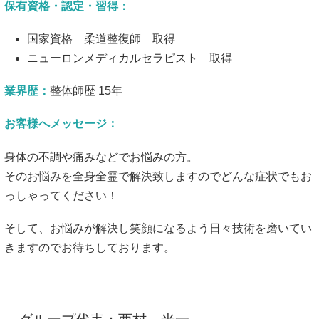
保有資格・認定・習得：
国家資格 柔道整復師 取得
ニューロンメディカルセラピスト 取得
業界歴：
整体師歴 15年
お客様へメッセージ：
身体の不調や痛みなどでお悩みの方。
そのお悩みを全身全霊で解決致しますのでどんな症状でもお
っしゃってください！
そして、お悩みが解決し笑顔になるよう日々技術を磨いてい
きますのでお待ちしております。