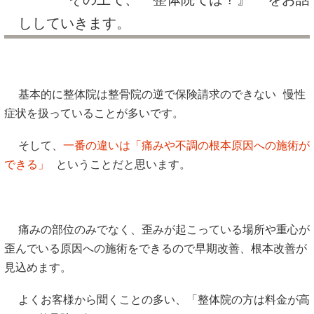
ししていきます。
基本的に整体院は整骨院の逆で保険請求のできない 慢性
症状を扱っていることが多いです。
そして、
一番の違いは「痛みや不調の根本原因への施術が
できる」
ということだと思います。
痛みの部位のみでなく、歪みが起こっている場所や重心が
歪んでいる原因への施術をできるので早期改善、根本改善が
見込めます。
よくお客様から聞くことの多い、「整体院の方は料金が高