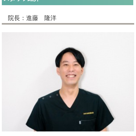
院長：進藤 隆洋