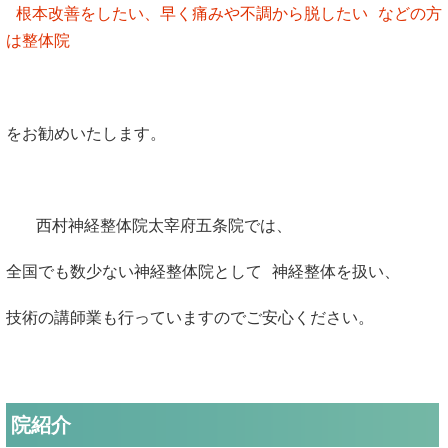
根本改善をしたい、早く痛みや不調から脱したい などの方
は整体院
をお勧めいたします。
西村神経整体院太宰府五条院では、
全国でも数少ない神経整体院として 神経整体を扱い、
技術の講師業も行っていますのでご安心ください。
院紹介