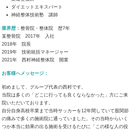
ダイエットエキスパート
神経整体技術塾 講師
業界歴：
整骨院・整体院 歴7年
某整骨院 2017年 入社
2018年 院長
2019年 技術統括マネージャー
2021年 西村神経整体院 開業
お客様へメッセージ：
初めまして、グループ代表の西村です。
当院は多くの「どこに行っても良くならなかった」方にご来
院いただいております。
自分自身高校卒業まで当時サッカーを12年間していて股関節
の痛みで多くの施術院に通っていました。その当時からいく
つか本当に効果の出る施術を受けるたびに「この様な人の役