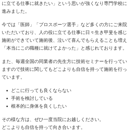
に立てる仕事に就きたい」という思いが強くなり専門学校に
進みました。
今では「医師」「プロスポーツ選手」など多くの方にご来院
いただいており、人の役に立てる仕事に日々生き甲斐を感じ
施術ができていて施術後、泣いて喜んでもらえることも増え
「本当にこの職種に就けてよかった」と感じれております。
また、毎週全国の同業者の先生方に技術セミナーを行ってい
ますので技術に関してもどこよりも自信を持って施術を行っ
ています。
どこに行っても良くならない
手術を検討している
根本的に身体を良くしたい
その様な方は、ぜひ一度当院にお越しください。
どこよりも自信を持って向き合います。