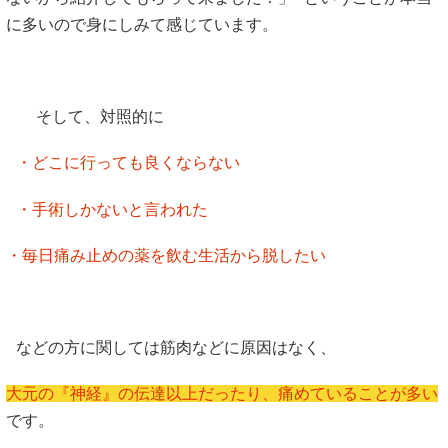
に多いので身にしみて感じています。
そして、対照的に
・どこに行っても良くならない
・手術しかないと言われた
・毎日痛み止めの薬を飲む生活から脱したい
などの方に関しては筋肉などに原因はなく、
大元の『神経』の伝達以上だったり、痛めていることが多い
です。