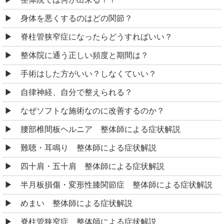
身体を悪くするのはどの関節？
脊柱管狭窄症になったらどうすればいい？
整体院に通う正しい頻度と期間は？
手術はした方がいい？しなくていい？
自律神経、自分で整えられる？
なぜソフトな施術なのに改善するのか？
腰部椎間板ヘルニア 整体師による症状解説
難聴・耳鳴り 整体師による症状解説
四十肩・五十肩 整体師による症状解説
半月板損傷・変形性膝関節症 整体師による症状解説
めまい 整体師による症状解説
脊柱管狭窄症 整体師による症状解説