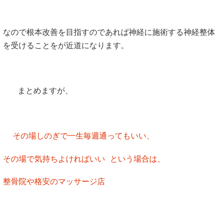
なので根本改善を目指すのであれば神経に施術する神経整体
を受けることをが近道になります。
まとめますが、
その場しのぎで一生毎週通ってもいい、
その場で気持ちよければいい という場合は、
整骨院や格安のマッサージ店